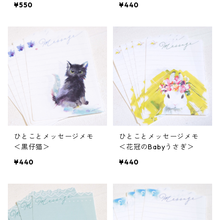
¥550
¥440
ひとことメッセージメモ
ひとことメッセージメモ
＜黒仔猫＞
＜花冠のBabyうさぎ＞
¥440
¥440