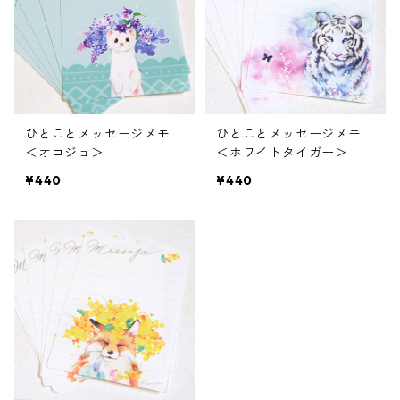
ひとことメッセージメモ
ひとことメッセージメモ
＜オコジョ＞
＜ホワイトタイガー＞
¥440
¥440