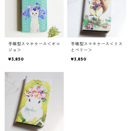
手帳型スマホケース＜オコ
手帳型スマホケース＜リス
ジョ＞
とベリー＞
¥3,850
¥3,850