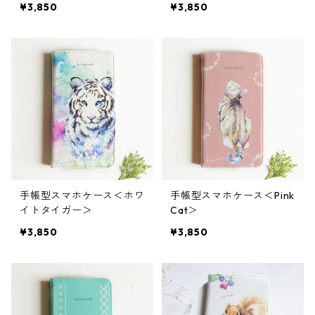
¥3,850
¥3,850
手帳型スマホケース＜ホワ
手帳型スマホケース＜Pink
イトタイガー＞
Cat＞
¥3,850
¥3,850