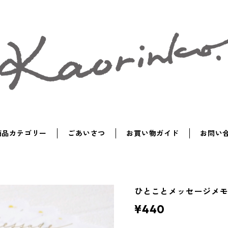
商品カテゴリー
ごあいさつ
お買い物ガイド
お問い
ひとことメッセージメモ
¥440