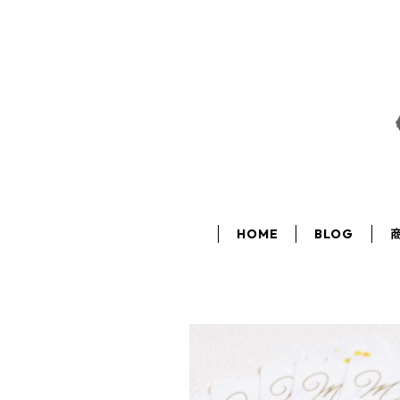
HOME
BLOG