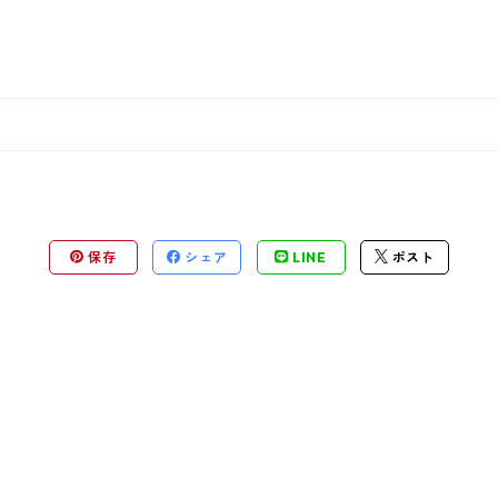
保存
シェア
LINE
ポスト