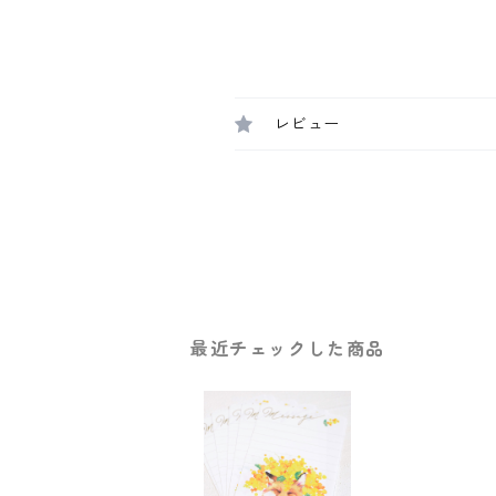
レビュー
最近チェックした商品