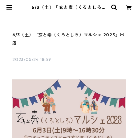
6/3（土）『玄と素（くろとしろ）
マルシェ 2023』出店 | Kaorinko
6/3（土）『玄と素（くろとしろ）マルシェ 2023』出
店
2023/05/24 18:59