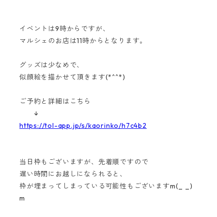
イベントは9時からですが、
マルシェのお店は11時からとなります。
グッズは少なめで、
似顔絵を描かせて頂きます(*^^*)
ご予約と詳細はこちら
↓
https://tol-app.jp/s/kaorinko/h7c4b2
当日枠もございますが、先着順ですので
遅い時間にお越しになられると、
枠が埋まってしまっている可能性もございますm(_ _)
m