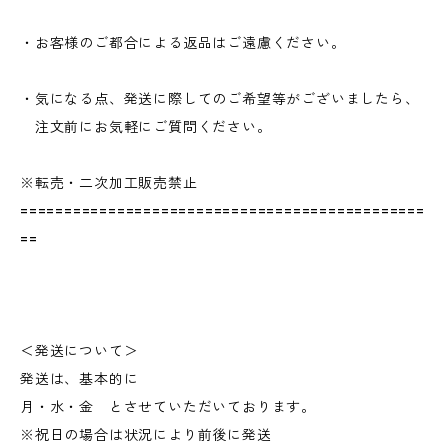
・お客様のご都合による返品はご遠慮ください。
・気になる点、発送に際してのご希望等がございましたら、
注文前にお気軽にご質問ください。
※転売・二次加工販売禁止
==============================================
==
＜発送について＞
発送は、基本的に
月・水・金 とさせていただいております。
※祝日の場合は状況により前後に発送