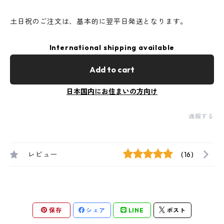
土日祝のご注文は、基本的に翌平日発送となります。
International shipping available
Add to cart
日本国内にお住まいの方向け
通報する
レビュー
(16)
保存
シェア
LINE
ポスト