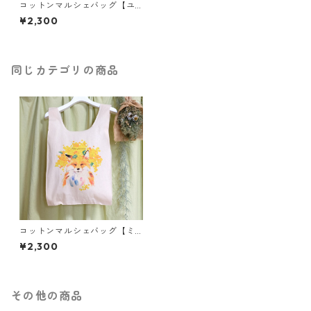
コットンマルシェバッグ【ユ
キヒョウ】
¥2,300
同じカテゴリの商品
コットンマルシェバッグ【ミ
モザまみれのキツネ】
¥2,300
その他の商品