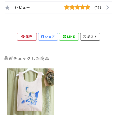
レビュー
(16)
保存
シェア
LINE
ポスト
最近チェックした商品