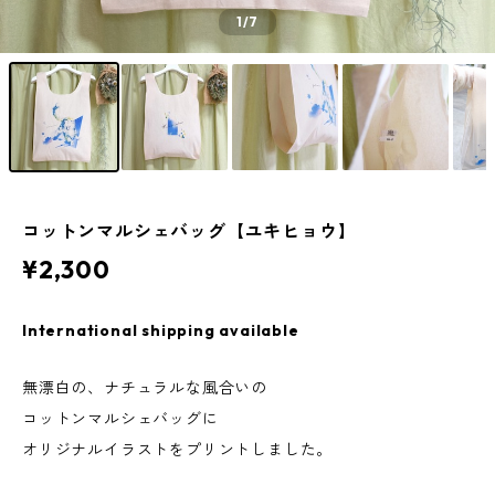
1
/7
コットンマルシェバッグ【ユキヒョウ】
¥2,300
International shipping available
無漂白の、ナチュラルな風合いの
コットンマルシェバッグに
オリジナルイラストをプリントしました。