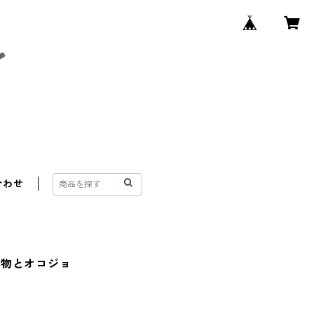
合わせ
植物とオコジョ