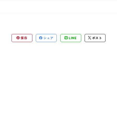
保存
シェア
LINE
ポスト