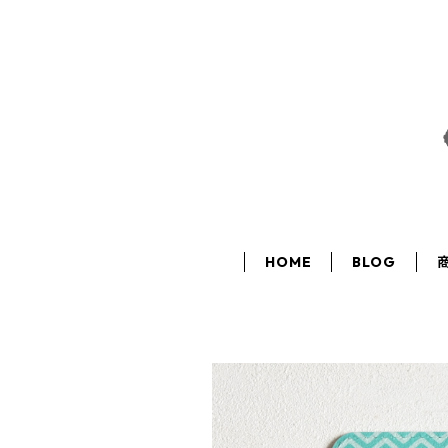
HOME
BLOG